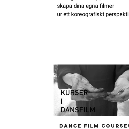
skapa dina egna filmer
ur ett koreografiskt perspekti
Dance Film Course