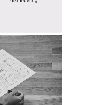
distribuering!