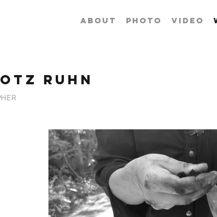
ABOUT
PHOTO
VIDEO
ROTZ RUHN
PHER