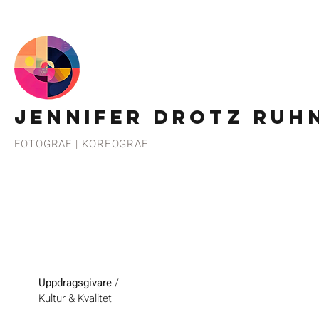
JENNIFER DROTZ RUH
FOTOGRAF | KOREOGRAF
Uppdragsgivare
/
Kultur & Kvalitet